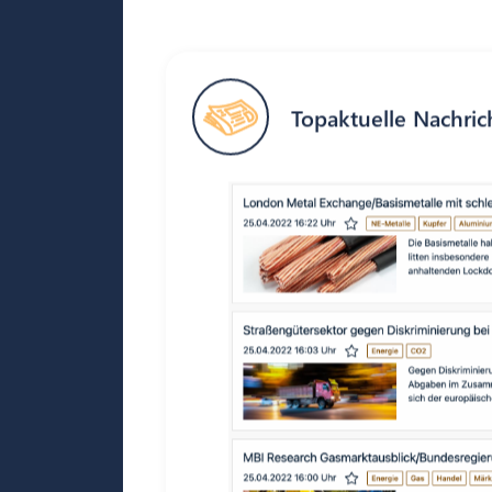
Topaktuelle Nachric