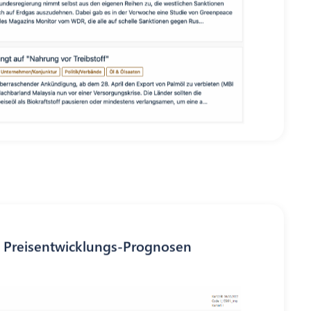
e Preisentwicklungs-Prognosen