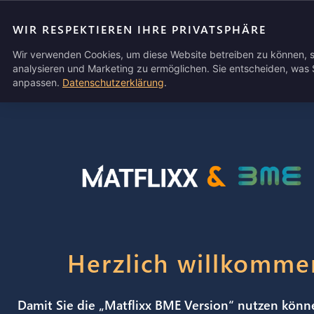
FAQ
KO
WIR RESPEKTIEREN IHRE PRIVATSPHÄRE
Wir verwenden Cookies, um diese Website betreiben zu können, 
analysieren und Marketing zu ermöglichen. Sie entscheiden, was S
anpassen.
Datenschutzerklärung
.
Herzlich willkomme
Damit Sie die „Matflixx BME Version“ nutzen könn