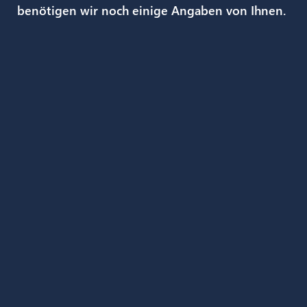
benötigen wir noch einige Angaben von Ihnen.
Deutsch