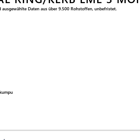
nd ausgewählte Daten aus über 9.500 Rohstoffen, unbefristet.
okumpu