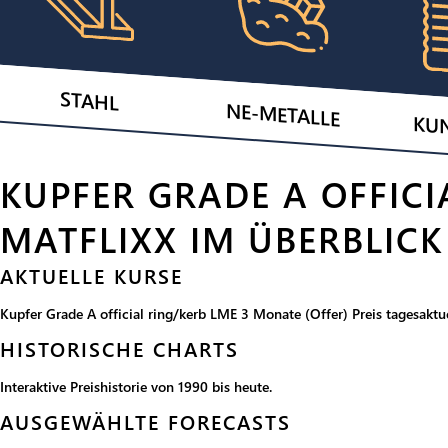
STAHL
NE-METALLE
KU
KUPFER GRADE A OFFICI
MATFLIXX IM ÜBERBLICK
AKTUELLE KURSE
Kupfer Grade A official ring/kerb LME 3 Monate (Offer) Preis tagesaktu
HISTORISCHE CHARTS
Interaktive Preishistorie von 1990 bis heute.
AUSGEWÄHLTE FORECASTS