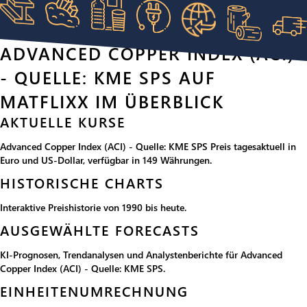
ADVANCED COPPER INDEX (ACI)
- QUELLE: KME SPS AUF
MATFLIXX IM ÜBERBLICK
AKTUELLE KURSE
Advanced Copper Index (ACI) - Quelle: KME SPS Preis tagesaktuell in
Euro und US-Dollar, verfügbar in 149 Währungen.
HISTORISCHE CHARTS
Interaktive Preishistorie von 1990 bis heute.
AUSGEWÄHLTE FORECASTS
KI-Prognosen, Trendanalysen und Analystenberichte für Advanced
Copper Index (ACI) - Quelle: KME SPS.
EINHEITENUMRECHNUNG