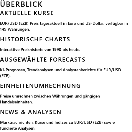
ÜBERBLICK
AKTUELLE KURSE
EUR/USD (EZB) Preis tagesaktuell in Euro und US-Dollar, verfügbar in
149 Währungen.
HISTORISCHE CHARTS
Interaktive Preishistorie von 1990 bis heute.
AUSGEWÄHLTE FORECASTS
KI-Prognosen, Trendanalysen und Analystenberichte für EUR/USD
(EZB).
EINHEITENUMRECHNUNG
Preise umrechnen zwischen Währungen und gängigen
Handelseinheiten.
NEWS & ANALYSEN
Marktnachrichten, Kurse und Indizes zu EUR/USD (EZB) sowie
fundierte Analysen.