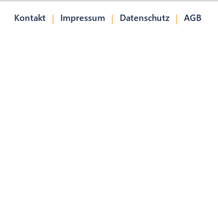
|
|
|
Kontakt
Impressum
Datenschutz
AGB